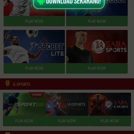
E-SPORTS