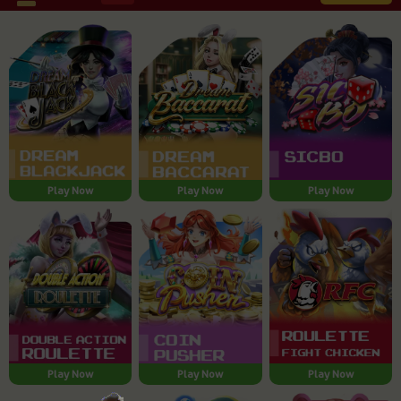
Play Now
Play Now
Play Now
Play Now
Play Now
Play Now