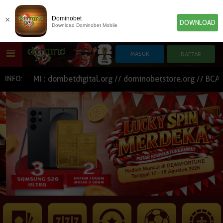
×
Dominobet
DOWNLOAD
Download Dominobet Mobile
HOME
KAMI : dombetdigital.org // dominobetstore.org // BCA BN
INFO:
POKER
SLOT GAME
IDN E-LOTTERY
NEW
NEW
SPORTBOOK
LIVE CASINO
IDNLIVE
NEW
TOGEL
ESPORTS
ARCADE
NEW
NEW
NEW
TEMBAK IKAN
IDNRAFFLE
IDNTRADE