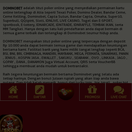
adalah situs poker online yang menyediakan permainan kartu
DOMINOBET
online terlengkap di Asia seperti Texas Poker, Domino Dealer, Bandar Ceme,
Ceme Keliling, Dominobet, Capsa Susun, Bandar Capsa, Omaha, Super10,
Superbull, QQspirit, Slots, IDNLIVE, LIVE CASINO, Togel dan E-SPORT,
sportbook, E-lottery, IDNARCADE, IDNTRADE, IDNRAFFLE, TEMBAK IKAN, serta
MM Tangkas. Hanya dengan satu kali pendaftaran anda dapat bermain di
semua game terbaik dan terlengkap di Dominobet seumur hidup anda.
DOMINOBET merupakan situs poker online yang terpercaya dengan deposit
Rp 10.000 anda dapat bermain semua game dan mendapatkan keuntungan
bersama kami. Fasilitas bank yang kami miliki sangat lengkap seperti BCA,
BSI, BNI, BRI, CIMBNIAGA, MANDIRI, MAYBANK, MEGA, PERMATA, SINARMAS, PANIN
, JENIUS , KOSPIN JASA , EWALLET , SAKUKU , SEABANK , OVO , LINKAJA , JAGO ,
GOPAY , DANA , DANAMON juga Virtual Account, QRIS serta Voucher88
sehingga membuat anda mudah untuk bertransaksi.
Raih segera keuntungan bermain bersama Dominobet yang selalu ada
setiap harinya. Dengan bonus jutaan rupiah yang akan siap anda bawa
pulang. Dan tidak kalah menarik, bonus dari lucky spin , big small , poker bid,
mysteri box, poker bid dan pokerslot yang akan anda dapatkan. Dominobet
mempunyai customer service yang siap melayani anda 24 jam nonstop
setiap harinya.
HOME
DAFTAR
PROMOSI
LIVE CHAT
Cara Pembayaran: