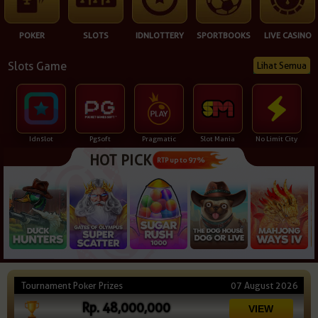
NEW
POKER
SLOTS
IDNLOTTERY
SPORTBOOKS
LIVE CASINO
TANGKAS
RTP
Slots Game
Lihat Semua
DEPOSIT
WITHDRAW
Idnslot
Pgsoft
Pragmatic
Slot Mania
No Limit City
PROMOSI
HOT PICK
RTP up to 97%
DOWNLOAD APLIKASI
REFERRAL
JACKPOT
VIP MEMBER
Tournament Poker Prizes
07 August 2026
HUBUNGI KAMI
Rp. 48,000,000