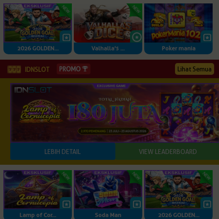
2026 GOLDEN...
Valhalla's ...
Poker mania
Lihat Semua
PROMO
IDNSLOT
Lamp of Cor...
Soda Man
2026 GOLDEN...