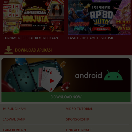
TURNAMEN SPECIAL KEMERDEKAAN
CASH DROP GAME EKSKLUSIF
DOWNLOAD APLIKASI
HUBUNGI KAMI
VIDEO TUTORIAL
JADWAL BANK
SPONSORSHIP
CARA BERMAIN
LINK ALTERNATIF